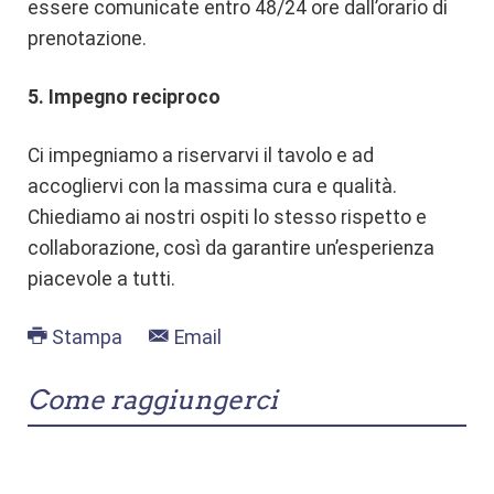
essere comunicate entro 48/24 ore dall’orario di
prenotazione.
5. Impegno reciproco
Ci impegniamo a riservarvi il tavolo e ad
accogliervi con la massima cura e qualità.
Chiediamo ai nostri ospiti lo stesso rispetto e
collaborazione, così da garantire un’esperienza
piacevole a tutti.
Stampa
Email
Come raggiungerci