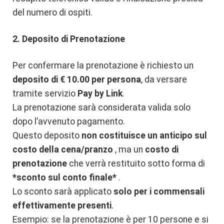
del numero di ospiti.
2. Deposito di Prenotazione
Per confermare la prenotazione è richiesto un
deposito di € 10.00 per persona
, da versare
tramite servizio
Pay by Link
.
La prenotazione sarà considerata valida solo
dopo l’avvenuto pagamento.
Questo deposito
non costituisce un anticipo sul
costo della cena/pranzo
, ma un
costo di
prenotazione
che verrà restituito sotto forma di
*sconto sul conto finale*
.
Lo sconto sarà applicato
solo per i commensali
effettivamente presenti
.
Esempio: se la prenotazione è per 10 persone e si