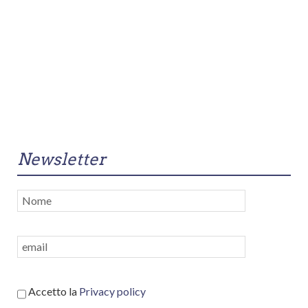
Newsletter
Accetto la
Privacy policy