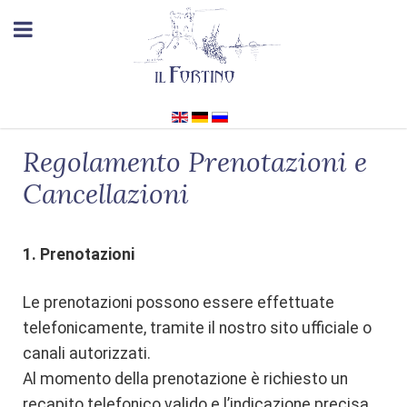
Regolamento Prenotazioni e
Cancellazioni
1. Prenotazioni
Le prenotazioni possono essere effettuate
telefonicamente, tramite il nostro sito ufficiale o
canali autorizzati.
Al momento della prenotazione è richiesto un
recapito telefonico valido e l’indicazione precisa