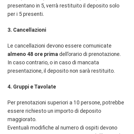
presentano in 5, verrà restituito il deposito solo
per i 5 presenti.
3. Cancellazioni
Le cancellazioni devono essere comunicate
almeno 48 ore prima
dell’orario di prenotazione.
In caso contrario, o in caso di mancata
presentazione, il deposito non sarà restituito.
4. Gruppi e Tavolate
Per prenotazioni superiori a 10 persone, potrebbe
essere richiesto un importo di deposito
maggiorato.
Eventuali modifiche al numero di ospiti devono