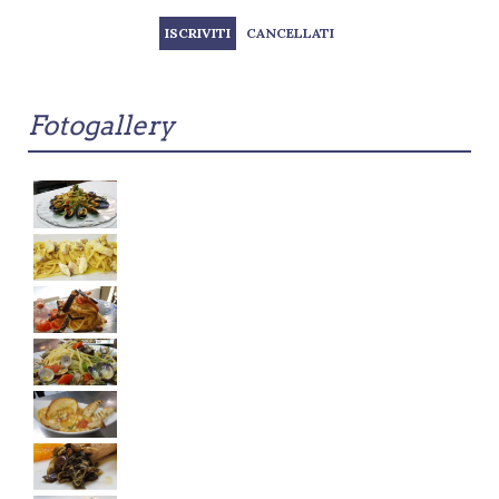
Fotogallery